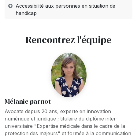
Accessibilité aux personnes en situation de
handicap
Rencontrez l'équipe
Mélanie parnot
Avocate depuis 20 ans, experte en innovation
numérique et juridique ; titulaire du diplôme inter-
universitaire "Expertise médicale dans le cadre de la
protection des majeurs" et formée à la communication