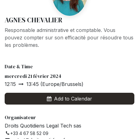
AGNES CHEVALIER
Responsable administrative et comptable. Vous
pouvez compter sur son efficacité pour résoudre tous
les problèmes.
Date & Time
mercredi 21 février 2024
12:15
13:45
(
Europe/Brussels
)
Add to Calendar
Organisateur
Droits Quotidiens Legal Tech sas
+33 4 67 58 52 09