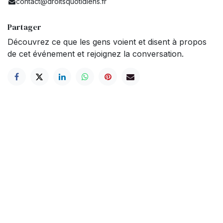
contact@droitsquotidiens.fr
Partager
Découvrez ce que les gens voient et disent à propos
de cet événement et rejoignez la conversation.