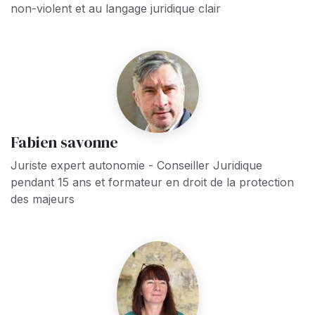
non-violent et au langage juridique clair
Fabien savonne
Juriste expert autonomie - Conseiller Juridique
pendant 15 ans et formateur en droit de la protection
des majeurs