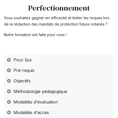
Perfectionnement
Vous souhaitez gagner en efficacité et limiter les risques lors
de la rédaction des mandats de protection future notariés ?
Notre formation est faite pour vous !
Pour Qui
Pré-requis
Objectifs
Méthodologie pédagogique
Modalités d'évaluation
Modalités d'accès