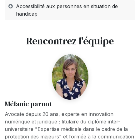
Accessibilité aux personnes en situation de
handicap
Rencontrez l'équipe
Mélanie parnot
Avocate depuis 20 ans, experte en innovation
numérique et juridique ; titulaire du diplôme inter-
universitaire "Expertise médicale dans le cadre de la
protection des majeurs" et formée à la communication