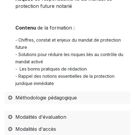
protection future notarié
Contenu
de la formation :
- Chiffres, constat et enjeux du mandat de protection
future
- Solutions pour réduire les risques liés au contrôle du
mandat activé
- Les bonns pratiques de rédaction
- Rappel des notions essentielles de la protection
juridique immédiate
Méthodologie pédagogique
Modalités d'évaluation
Modalités d'accès