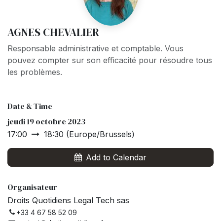
AGNES CHEVALIER
Responsable administrative et comptable. Vous
pouvez compter sur son efficacité pour résoudre tous
les problèmes.
Date & Time
jeudi 19 octobre 2023
17:00
18:30
(
Europe/Brussels
)
Add to Calendar
Organisateur
Droits Quotidiens Legal Tech sas
+33 4 67 58 52 09