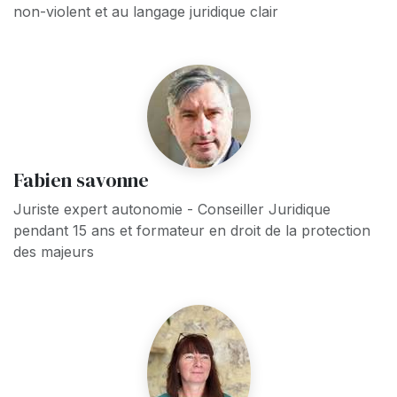
non-violent et au langage juridique clair
Fabien savonne
Juriste expert autonomie - Conseiller Juridique
pendant 15 ans et formateur en droit de la protection
des majeurs