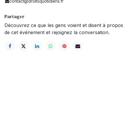
contact@droitsquotidiens.fr
Partager
Découvrez ce que les gens voient et disent à propos
de cet événement et rejoignez la conversation.