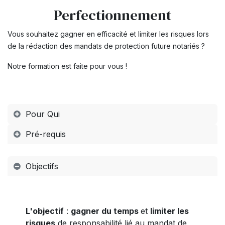
Perfectionnement
Vous souhaitez gagner en efficacité et limiter les risques lors
de la rédaction des mandats de protection future notariés ?
Notre formation est faite pour vous !
Pour Qui
Pré-requis
Objectifs
L'objectif
:
gagner du temps
et
limiter les
risques
de responsabilité lié au mandat de