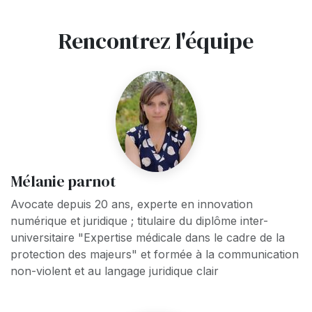
Rencontrez l'équipe
Mélanie parnot
Avocate depuis 20 ans, experte en innovation
numérique et juridique ; titulaire du diplôme inter-
universitaire "Expertise médicale dans le cadre de la
protection des majeurs" et formée à la communication
non-violent et au langage juridique clair