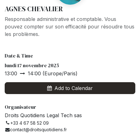
AGNES CHEVALIER
Responsable administrative et comptable. Vous
pouvez compter sur son efficacité pour résoudre tous
les problèmes.
Date & Time
lundi 17 novembre 2025
13:00
14:00
(
Europe/Paris
)
Add to Calendar
Organisateur
Droits Quotidiens Legal Tech sas
+33 4 67 58 52 09
contact@droitsquotidiens.fr