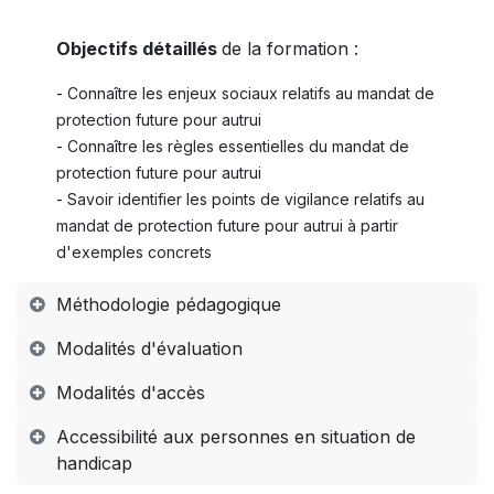
Objectifs détaillés
de la formation :
- Connaître les enjeux sociaux relatifs au mandat de
protection future pour autrui
- Connaître les règles essentielles du mandat de
protection future pour autrui
- Savoir identifier les points de vigilance relatifs au
mandat de protection future pour autrui à partir
d'exemples concrets
Méthodologie pédagogique
Modalités d'évaluation
Modalités d'accès
Accessibilité aux personnes en situation de
handicap