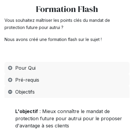
Formation Flash
Vous souhaitez maîtriser les points clés du mandat de
protection future pour autrui ?
Nous avons créé une formation flash sur le sujet !
Pour Qui
Pré-requis
Objectifs
L'objectif
: Mieux connaître le mandat de
protection future pour autrui pour le proposer
d'avantage à ses clients