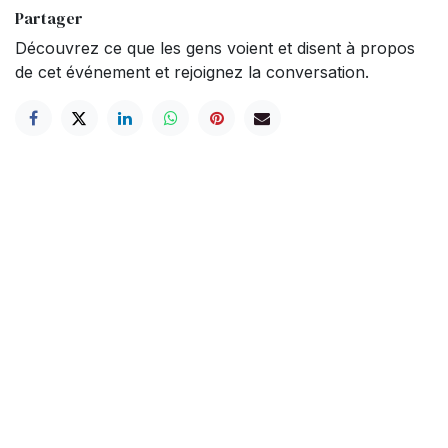
Partager
Découvrez ce que les gens voient et disent à propos
de cet événement et rejoignez la conversation.