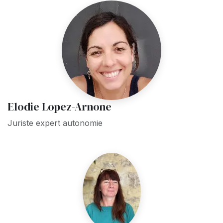
Elodie Lopez-Arnone
Juriste expert autonomie