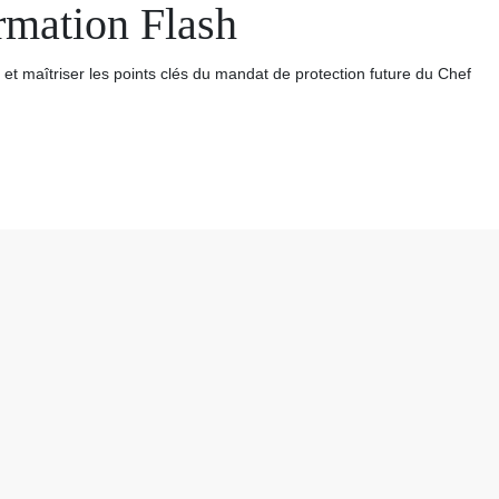
mation Flash
 et maîtriser les points clés du mandat de protection future du Chef