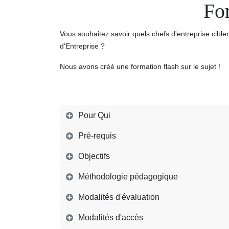
For
Vous souhaitez savoir quels chefs d'entreprise cibler
d'Entreprise ?
Nous avons créé une formation flash sur le sujet !
Pour Qui
Pré-requis
Objectifs
Méthodologie pédagogique
Modalités d'évaluation
Modalités d'accès