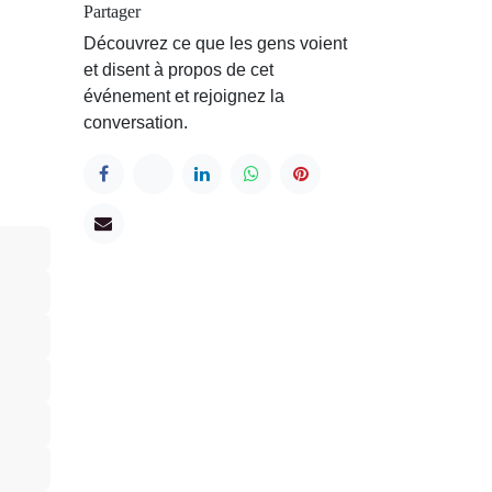
Partager
Découvrez ce que les gens voient
et disent à propos de cet
événement et rejoignez la
conversation.