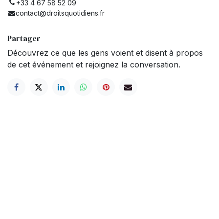
+33 4 67 58 52 09
contact@droitsquotidiens.fr
Partager
Découvrez ce que les gens voient et disent à propos
de cet événement et rejoignez la conversation.