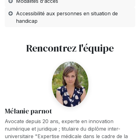
Modalités d'accès
Accessibilité aux personnes en situation de
handicap
Rencontrez l'équipe
Mélanie parnot
Avocate depuis 20 ans, experte en innovation
numérique et juridique ; titulaire du diplôme inter-
universitaire "Expertise médicale dans le cadre de la