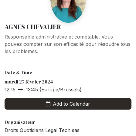
AGNES CHEVALIER
Responsable administrative et comptable. Vous
pouvez compter sur son efficacité pour résoudre tous
les problèmes.
Date & Time
mardi 27 février 2024
12:15
13:45
(
Europe/Brussels
)
Add to Calendar
Organisateur
Droits Quotidiens Legal Tech sas