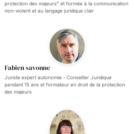
protection des majeurs" et formée à la communication
non-violent et au langage juridique clair
Fabien savonne
Juriste expert autonomie - Conseiller Juridique
pendant 15 ans et formateur en droit de la protection
des majeurs