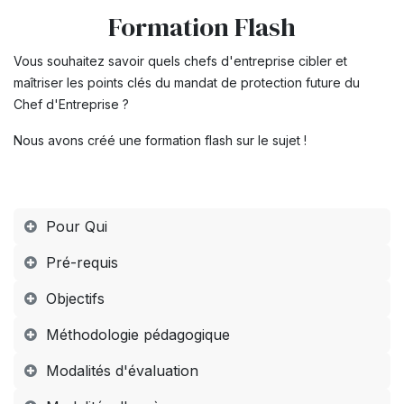
Formation Flash
Vous souhaitez savoir quels chefs d'entreprise cibler et
maîtriser les points clés du mandat de protection future du
Chef d'Entreprise ?
Nous avons créé une formation flash sur le sujet !
Pour Qui
Pré-requis
Objectifs
Méthodologie pédagogique
Modalités d'évaluation