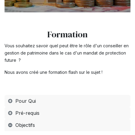
Formation
Vous souhaitez savoir quel peut être le rôle d'un conseiller en
gestion de patrimoine dans le cas d'un mandat de protection
future ?
Nous avons créé une formation flash sur le sujet !
Pour Qui
Pré-requis
Objectifs