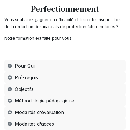
Perfectionnement
Vous souhaitez gagner en efficacité et limiter les risques lors
de la rédaction des mandats de protection future notariés ?
Notre formation est faite pour vous !
Pour Qui
Pré-requis
Objectifs
Méthodologie pédagogique
Modalités d'évaluation
Modalités d'accès